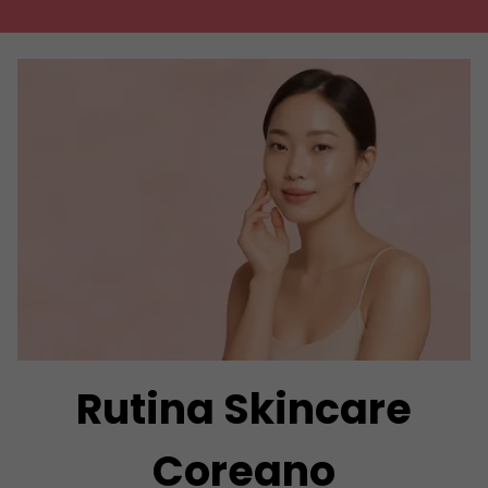
Rutina Skincare
Coreano