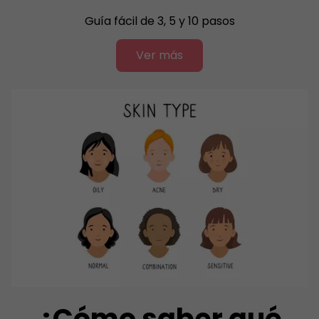
Guía fácil de 3, 5 y 10 pasos
Ver más
¿Cómo saber qué