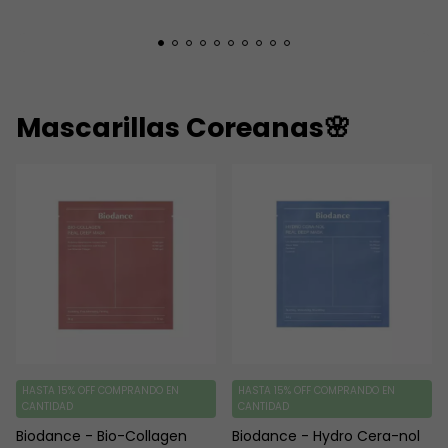
Mascarillas Coreanas🌸
HASTA 15% OFF
COMPRANDO EN
HASTA 15% OFF
COMPRANDO EN
CANTIDAD
CANTIDAD
Biodance - Bio-Collagen
Biodance - Hydro Cera-nol