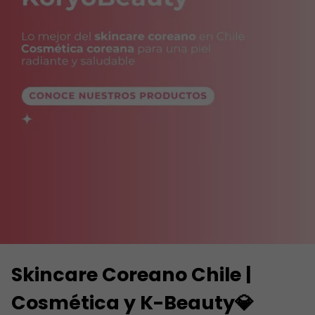
Skincare Coreano Chile |
Cosmética y K-Beauty💎