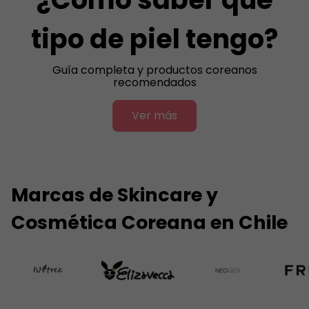
tipo de piel tengo?
Guía completa y productos coreanos
recomendados
Ver más
Marcas de Skincare y
Cosmética Coreana en Chile