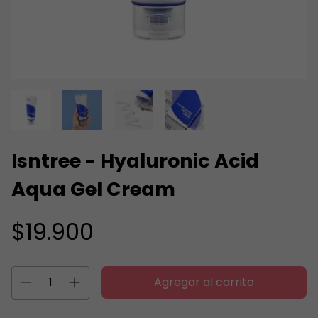
Isntree - Hyaluronic Acid
Aqua Gel Cream
$19.900