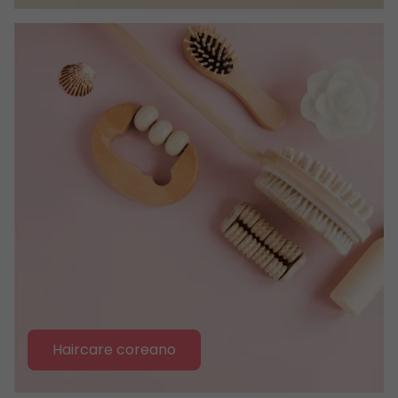
Haircare coreano