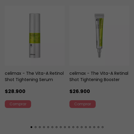
celimax - The Vita-A Retinol
celimax - The Vita-A Retinal
Shot Tightening Serum
Shot Tightening Booster
$28.900
$26.900