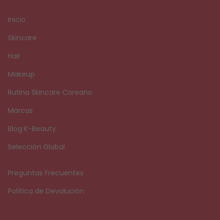
Inicio
Skincare
Hair
Makeup
Rutina Skincare Coreano
Marcas
Blog K-Beauty
Selección Global
Preguntas Frecuentes
Política de Devolución