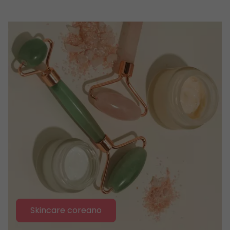
Skincare coreano